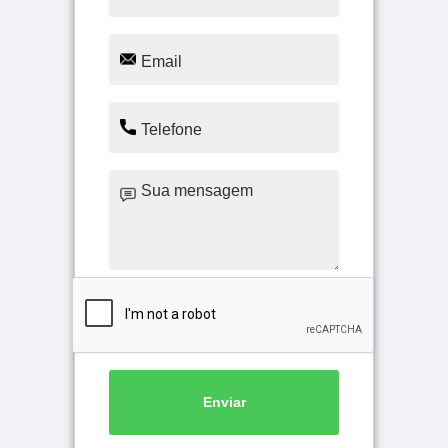
Enviar