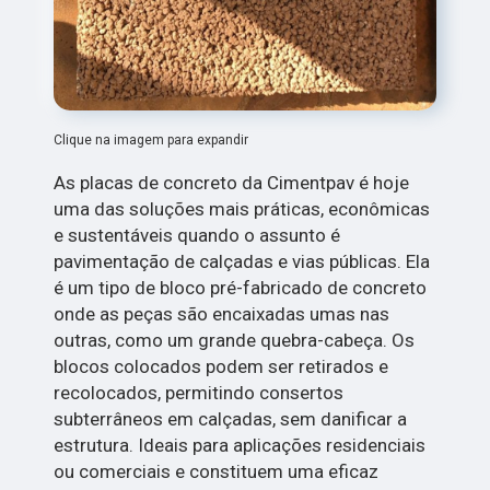
Clique na imagem para expandir
As placas de concreto da Cimentpav é hoje
uma das soluções mais práticas, econômicas
e sustentáveis quando o assunto é
pavimentação de calçadas e vias públicas. Ela
é um tipo de bloco pré-fabricado de concreto
onde as peças são encaixadas umas nas
outras, como um grande quebra-cabeça. Os
blocos colocados podem ser retirados e
recolocados, permitindo consertos
subterrâneos em calçadas, sem danificar a
estrutura. Ideais para aplicações residenciais
ou comerciais e constituem uma eficaz