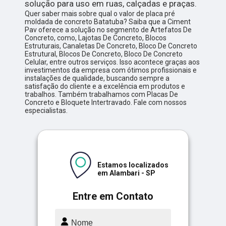
solução para uso em ruas, calçadas e praças.
Quer saber mais sobre qual o valor de placa pré
moldada de concreto Batatuba? Saiba que a Ciment
Pav oferece a solução no segmento de Artefatos De
Concreto, como, Lajotas De Concreto, Blocos
Estruturais, Canaletas De Concreto, Bloco De Concreto
Estrutural, Blocos De Concreto, Bloco De Concreto
Celular, entre outros serviços. Isso acontece graças aos
investimentos da empresa com ótimos profissionais e
instalações de qualidade, buscando sempre a
satisfação do cliente e a excelência em produtos e
trabalhos. Também trabalhamos com Placas De
Concreto e Bloquete Intertravado. Fale com nossos
especialistas.
Estamos localizados
em Alambari - SP
Entre em Contato