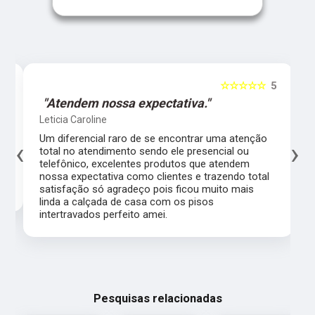
5
☆☆☆☆☆
5
"Atendem nossa expectativa."
Leticia Caroline
Um diferencial raro de se encontrar uma atenção
‹
›
total no atendimento sendo ele presencial ou
telefônico, excelentes produtos que atendem
nossa expectativa como clientes e trazendo total
satisfação só agradeço pois ficou muito mais
linda a calçada de casa com os pisos
intertravados perfeito amei.
Pesquisas relacionadas