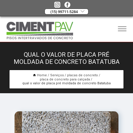
(15) 99711-5284
QUAL O VALOR DE PLACA PRÉ
MOLDADA DE CONCRETO BATATUBA
Home
Serviços
placas de concreto
placa de concreto para calçada
qual o valor de placa pré moldada de concreto Batatuba