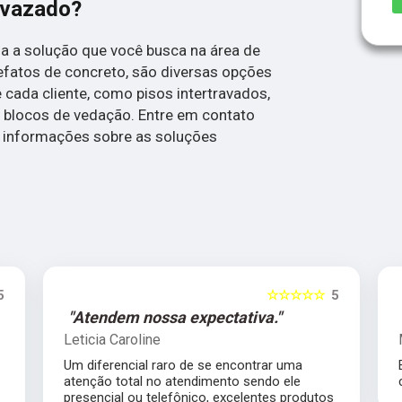
 vazado?
a a solução que você busca na área de
tefatos de concreto, são diversas opções
 cada cliente, como pisos intertravados,
e blocos de vedação. Entre em contato
 informações sobre as soluções
5
☆☆☆☆☆
5
"Atendem nossa expectativa."
Leticia Caroline
Um diferencial raro de se encontrar uma
atenção total no atendimento sendo ele
presencial ou telefônico, excelentes produtos