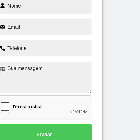
Enviar