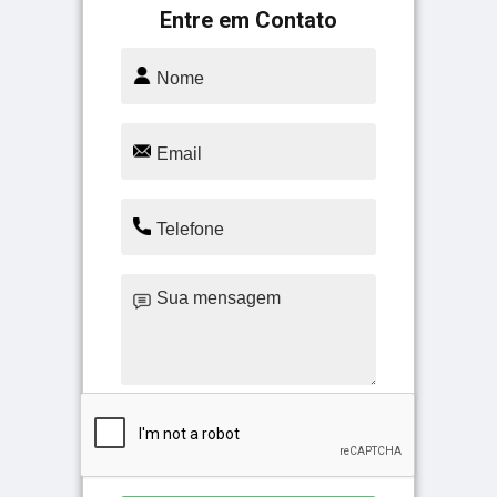
Entre em Contato