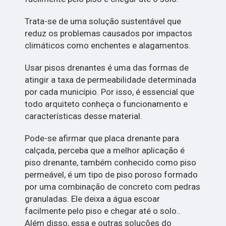
Trata-se de uma solução sustentável que
reduz os problemas causados por impactos
climáticos como enchentes e alagamentos.
Usar pisos drenantes é uma das formas de
atingir a taxa de permeabilidade determinada
por cada município. Por isso, é essencial que
todo arquiteto conheça o funcionamento e
características desse material.
Pode-se afirmar que placa drenante para
calçada, perceba que a melhor aplicação é
piso drenante, também conhecido como piso
permeável, é um tipo de piso poroso formado
por uma combinação de concreto com pedras
granuladas. Ele deixa a água escoar
facilmente pelo piso e chegar até o solo..
Além disso, essa e outras soluções do