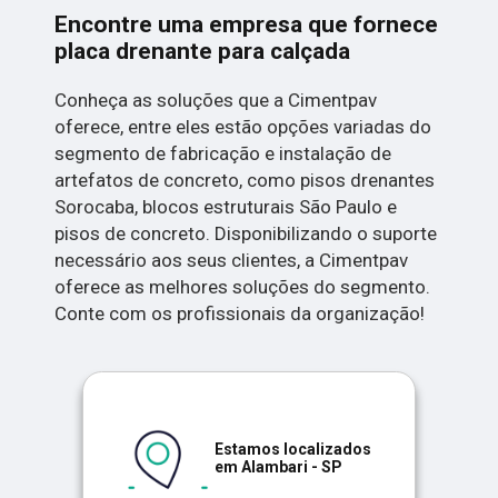
Encontre uma empresa que fornece
placa drenante para calçada
Conheça as soluções que a Cimentpav
oferece, entre eles estão opções variadas do
segmento de fabricação e instalação de
artefatos de concreto, como pisos drenantes
Sorocaba, blocos estruturais São Paulo e
pisos de concreto. Disponibilizando o suporte
necessário aos seus clientes, a Cimentpav
oferece as melhores soluções do segmento.
Conte com os profissionais da organização!
Estamos localizados
em Alambari - SP