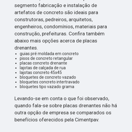
segmento fabricação e instalação de
artefatos de concreto são ideais para
construtoras, pedreiros, arquitetos,
engenheiros, condomínios, materiais para
construção, prefeituras. Confira também
abaixo mais opções acerca de placas
drenantes.
guias pré moldada em concreto
pisos de concreto retangular
placas concreto drenante
lajotas de calçada de rua
lajotas concreto 45x45
bloquetes de concreto vazado
bloquetes concreto intertravado
bloquetes tipo vazado grama
Levando-se em conta o que foi observado,
quando fala-se sobre placas drenantes não há
outra opção de empresa se comparados os
benefícios oferecidos pela Cimentpav.