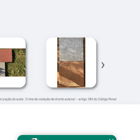
›
orização do autor. Crime de violação de direito autoral – artigo 184 do Código Penal