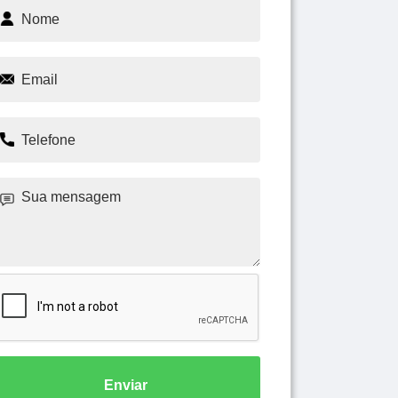
Enviar