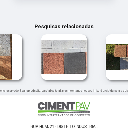
Pesquisas relacionadas
ireito reservado. Sua reprodução, parcial ou total, mesmo citando nossos links, é proibida sem a aut
RUA HUM, 21 - DISTRITO INDUSTRIAL