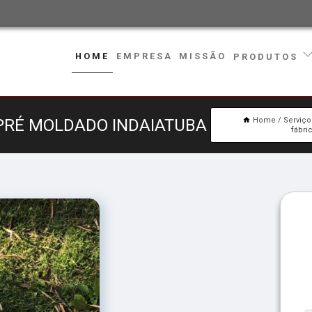
HOME
EMPRESA
MISSÃO
PRODUTOS
PRÉ MOLDADO INDAIATUBA
Home
Serviço
fábri