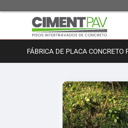
FÁBRICA DE PLACA CONCRETO 