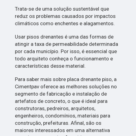
Trata-se de uma solução sustentável que
reduz os problemas causados por impactos
climáticos como enchentes e alagamentos.
Usar pisos drenantes é uma das formas de
atingir a taxa de permeabilidade determinada
por cada município. Por isso, é essencial que
todo arquiteto conheça o funcionamento e
características desse material.
Para saber mais sobre placa drenante piso, a
Cimentpav oferece as melhores soluções no
segmento de fabricação e instalação de
artefatos de concreto, o que é ideal para
construtoras, pedreiros, arquitetos,
engenheiros, condomínios, materiais para
construção, prefeituras. Afinal, são os
maiores interessados em uma alternativa