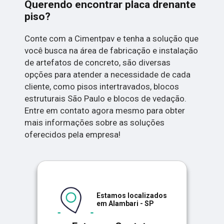
Querendo encontrar placa drenante
piso?
Conte com a Cimentpav e tenha a solução que
você busca na área de fabricação e instalação
de artefatos de concreto, são diversas
opções para atender a necessidade de cada
cliente, como pisos intertravados, blocos
estruturais São Paulo e blocos de vedação.
Entre em contato agora mesmo para obter
mais informações sobre as soluções
oferecidos pela empresa!
Estamos localizados
em Alambari - SP