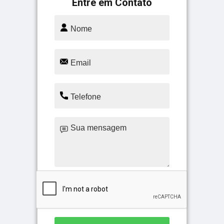
Entre em Contato