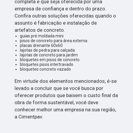
completa e que seja oferecida por uma
empresa de confiança e dentro do prazo.
Confira outras soluções oferecidas quando o
assunto é fabricação e instalação de
artefatos de concreto.
guias pré moldada mini
pisos de concreto para área externa
placas drenante 60x60
lajotas de pedra para calçada
lajotas de concreto para jardim
bloquetes em pisos de concreto
bloquetes pisos intertravado
bloquetes concreto vazado
Em virtude dos elementos mencionados, é-se
levado a concluir que se você busca por
oferecer produtos que baixem o custo final da
obra de forma sustentável, você deve
conhecer melhor uma empresa na sua região,
a Cimentpav.