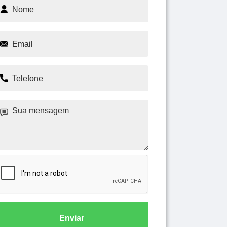
Enviar