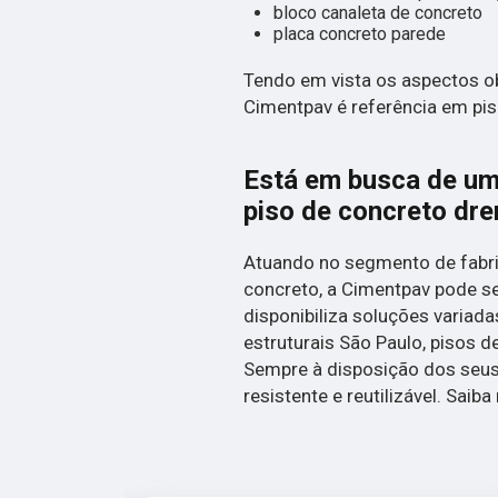
bloco canaleta de concreto
placa concreto parede
Tendo em vista os aspectos ob
Cimentpav é referência em pi
Está em busca de um
piso de concreto dr
Atuando no segmento de fabri
concreto, a Cimentpav pode se
disponibiliza soluções variada
estruturais São Paulo, pisos d
Sempre à disposição dos seus 
resistente e reutilizável. Sai