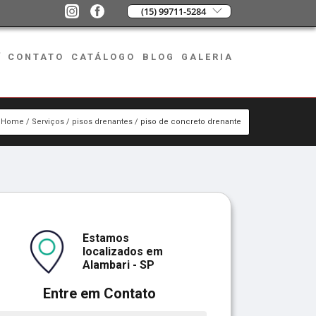
(15) 99711-5284
CONTATO
CATÁLOGO
BLOG
GALERIA
Home
Serviços
pisos drenantes
piso de concreto drenante
Estamos
localizados em
Alambari - SP
Entre em Contato