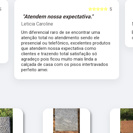
5
☆☆☆☆☆
5
"Atendem nossa expectativa."
Leticia Caroline
Um diferencial raro de se encontrar uma
atenção total no atendimento sendo ele
presencial ou telefônico, excelentes produtos
que atendem nossa expectativa como
clientes e trazendo total satisfação só
agradeço pois ficou muito mais linda a
calçada de casa com os pisos intertravados
perfeito amei.