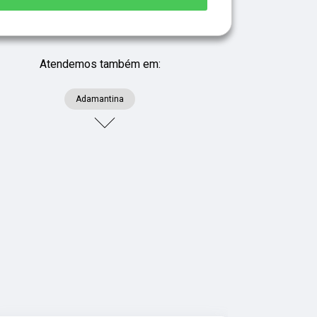
Atendemos também em:
Adamantina