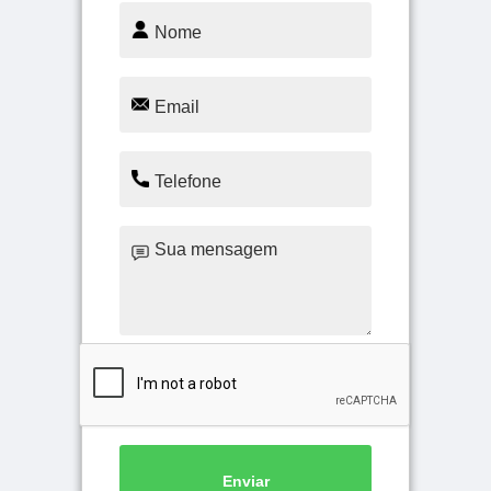
Enviar