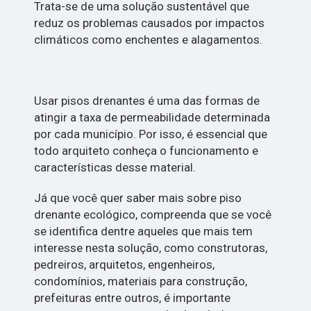
Trata-se de uma solução sustentável que
reduz os problemas causados por impactos
climáticos como enchentes e alagamentos.
Usar pisos drenantes é uma das formas de
atingir a taxa de permeabilidade determinada
por cada município. Por isso, é essencial que
todo arquiteto conheça o funcionamento e
características desse material.
Já que você quer saber mais sobre piso
drenante ecológico, compreenda que se você
se identifica dentre aqueles que mais tem
interesse nesta solução, como construtoras,
pedreiros, arquitetos, engenheiros,
condomínios, materiais para construção,
prefeituras entre outros, é importante