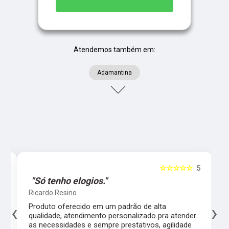
Atendemos também em:
Adamantina
5
☆☆☆☆☆
5
"Só tenho elogios."
Ricardo Resino
‹
›
l,
Produto oferecido em um padrão de alta
qualidade, atendimento personalizado pra atender
as necessidades e sempre prestativos, agilidade