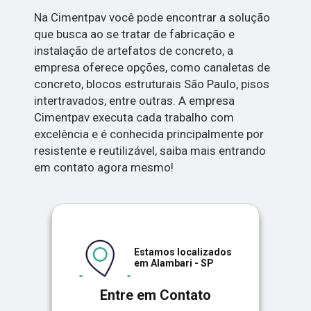
Na Cimentpav você pode encontrar a solução
que busca ao se tratar de fabricação e
instalação de artefatos de concreto, a
empresa oferece opções, como canaletas de
concreto, blocos estruturais São Paulo, pisos
intertravados, entre outras. A empresa
Cimentpav executa cada trabalho com
excelência e é conhecida principalmente por
resistente e reutilizável, saiba mais entrando
em contato agora mesmo!
Estamos localizados
em Alambari - SP
Entre em Contato