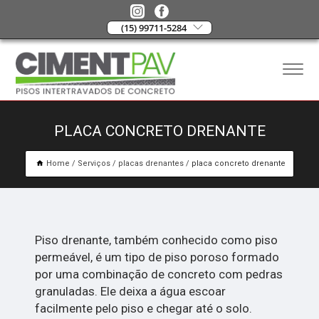
(15) 99711-5284
PLACA CONCRETO DRENANTE
Home
Serviços
placas drenantes
placa concreto drenante
Piso drenante, também conhecido como piso
permeável, é um tipo de piso poroso formado
por uma combinação de concreto com pedras
granuladas. Ele deixa a água escoar
facilmente pelo piso e chegar até o solo.