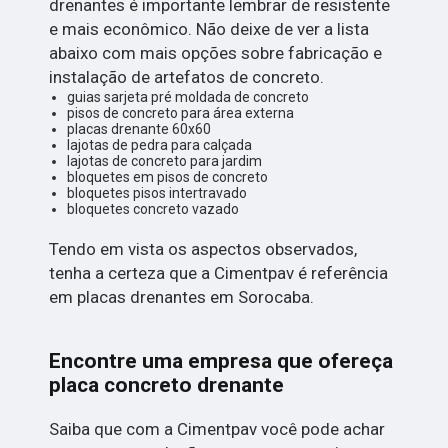
drenantes é importante lembrar de resistente
e mais econômico. Não deixe de ver a lista
abaixo com mais opções sobre fabricação e
instalação de artefatos de concreto.
guias sarjeta pré moldada de concreto
pisos de concreto para área externa
placas drenante 60x60
lajotas de pedra para calçada
lajotas de concreto para jardim
bloquetes em pisos de concreto
bloquetes pisos intertravado
bloquetes concreto vazado
Tendo em vista os aspectos observados,
tenha a certeza que a Cimentpav é referência
em placas drenantes em Sorocaba.
Encontre uma empresa que ofereça
placa concreto drenante
Saiba que com a Cimentpav você pode achar