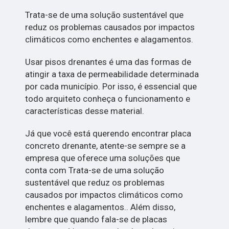
Trata-se de uma solução sustentável que
reduz os problemas causados por impactos
climáticos como enchentes e alagamentos.
Usar pisos drenantes é uma das formas de
atingir a taxa de permeabilidade determinada
por cada município. Por isso, é essencial que
todo arquiteto conheça o funcionamento e
características desse material.
Já que você está querendo encontrar placa
concreto drenante, atente-se sempre se a
empresa que oferece uma soluções que
conta com Trata-se de uma solução
sustentável que reduz os problemas
causados por impactos climáticos como
enchentes e alagamentos.. Além disso,
lembre que quando fala-se de placas