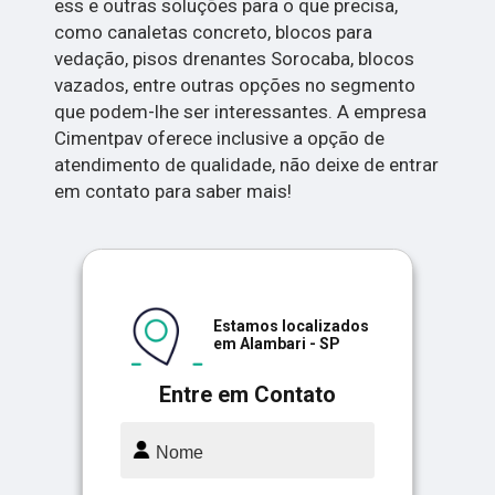
ess e outras soluções para o que precisa,
como canaletas concreto, blocos para
vedação, pisos drenantes Sorocaba, blocos
vazados, entre outras opções no segmento
que podem-lhe ser interessantes. A empresa
Cimentpav oferece inclusive a opção de
atendimento de qualidade, não deixe de entrar
em contato para saber mais!
Estamos localizados
em Alambari - SP
Entre em Contato