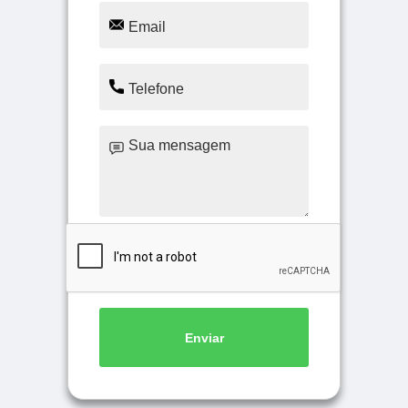
Enviar