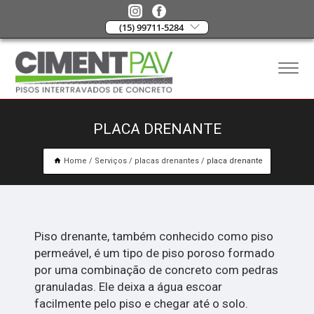
(15) 99711-5284
PLACA DRENANTE
Home
Serviços
placas drenantes
placa drenante
Piso drenante, também conhecido como piso
permeável, é um tipo de piso poroso formado
por uma combinação de concreto com pedras
granuladas. Ele deixa a água escoar
facilmente pelo piso e chegar até o solo.