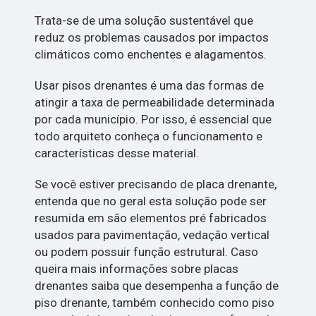
Trata-se de uma solução sustentável que
reduz os problemas causados por impactos
climáticos como enchentes e alagamentos.
Usar pisos drenantes é uma das formas de
atingir a taxa de permeabilidade determinada
por cada município. Por isso, é essencial que
todo arquiteto conheça o funcionamento e
características desse material.
Se você estiver precisando de placa drenante,
entenda que no geral esta solução pode ser
resumida em são elementos pré fabricados
usados para pavimentação, vedação vertical
ou podem possuir função estrutural. Caso
queira mais informações sobre placas
drenantes saiba que desempenha a função de
piso drenante, também conhecido como piso