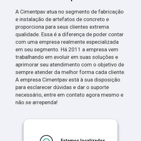
A Cimentpav atua no segmento de fabricação
e instalação de artefatos de concreto e
proporciona para seus clientes extrema
qualidade. Essa é a diferença de poder contar
com uma empresa realmente especializada
em seu segmento. Há 2011 a empresa vem
trabalhando em evoluir em suas soluções e
aprimorar seu atendimento com o objetivo de
sempre atender da melhor forma cada cliente.
A empresa Cimentpav está à sua disposição
para esclarecer dúvidas e dar o suporte
necessário, entre em contato agora mesmo e
não se arrependa!
Estamos localizados