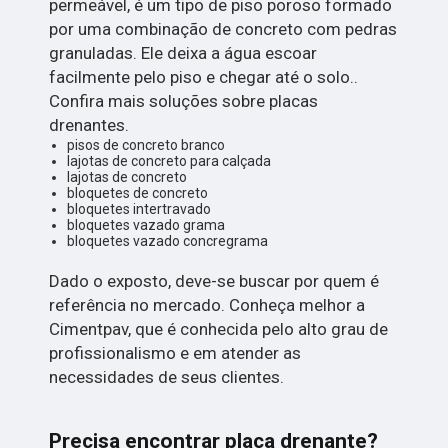
permeável, é um tipo de piso poroso formado
por uma combinação de concreto com pedras
granuladas. Ele deixa a água escoar
facilmente pelo piso e chegar até o solo..
Confira mais soluções sobre placas
drenantes.
pisos de concreto branco
lajotas de concreto para calçada
lajotas de concreto
bloquetes de concreto
bloquetes intertravado
bloquetes vazado grama
bloquetes vazado concregrama
Dado o exposto, deve-se buscar por quem é
referência no mercado. Conheça melhor a
Cimentpav, que é conhecida pelo alto grau de
profissionalismo e em atender as
necessidades de seus clientes.
Precisa encontrar placa drenante?