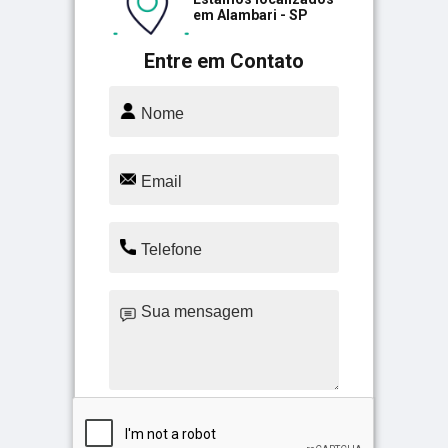
em Alambari - SP
Entre em Contato