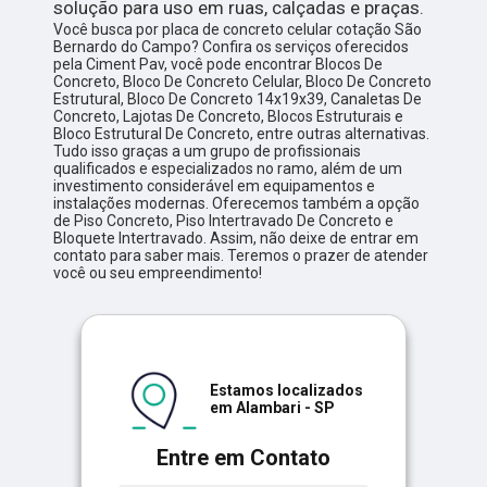
solução para uso em ruas, calçadas e praças.
Você busca por placa de concreto celular cotação São
Bernardo do Campo? Confira os serviços oferecidos
pela Ciment Pav, você pode encontrar Blocos De
Concreto, Bloco De Concreto Celular, Bloco De Concreto
Estrutural, Bloco De Concreto 14x19x39, Canaletas De
Concreto, Lajotas De Concreto, Blocos Estruturais e
Bloco Estrutural De Concreto, entre outras alternativas.
Tudo isso graças a um grupo de profissionais
qualificados e especializados no ramo, além de um
investimento considerável em equipamentos e
instalações modernas. Oferecemos também a opção
de Piso Concreto, Piso Intertravado De Concreto e
Bloquete Intertravado. Assim, não deixe de entrar em
contato para saber mais. Teremos o prazer de atender
você ou seu empreendimento!
Estamos localizados
em Alambari - SP
Entre em Contato