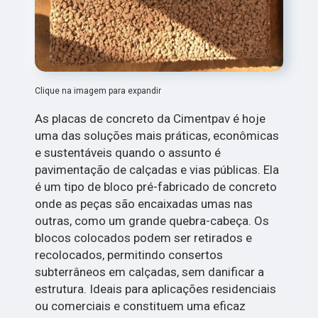
Clique na imagem para expandir
As placas de concreto da Cimentpav é hoje
uma das soluções mais práticas, econômicas
e sustentáveis quando o assunto é
pavimentação de calçadas e vias públicas. Ela
é um tipo de bloco pré-fabricado de concreto
onde as peças são encaixadas umas nas
outras, como um grande quebra-cabeça. Os
blocos colocados podem ser retirados e
recolocados, permitindo consertos
subterrâneos em calçadas, sem danificar a
estrutura. Ideais para aplicações residenciais
ou comerciais e constituem uma eficaz