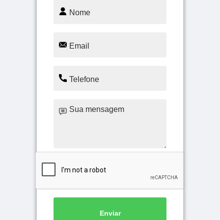
Enviar