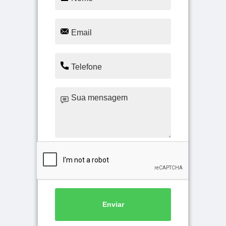
Enviar