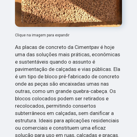
Clique na imagem para expandir
As placas de concreto da Cimentpav é hoje
uma das soluções mais práticas, econômicas
e sustentáveis quando o assunto é
pavimentação de calçadas e vias públicas. Ela
é um tipo de bloco pré-fabricado de concreto
onde as peças são encaixadas umas nas
outras, como um grande quebra-cabeça. Os
blocos colocados podem ser retirados e
recolocados, permitindo consertos
subterrâneos em calçadas, sem danificar a
estrutura. Ideais para aplicações residenciais
ou comerciais e constituem uma eficaz
solução para uso em ruas, calçadas e praças.