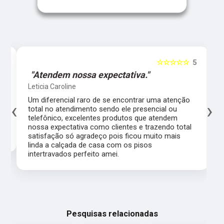
5
☆☆☆☆☆
5
"Atendem nossa expectativa."
Leticia Caroline
Um diferencial raro de se encontrar uma atenção
‹
›
total no atendimento sendo ele presencial ou
telefônico, excelentes produtos que atendem
nossa expectativa como clientes e trazendo total
satisfação só agradeço pois ficou muito mais
linda a calçada de casa com os pisos
intertravados perfeito amei.
Pesquisas relacionadas