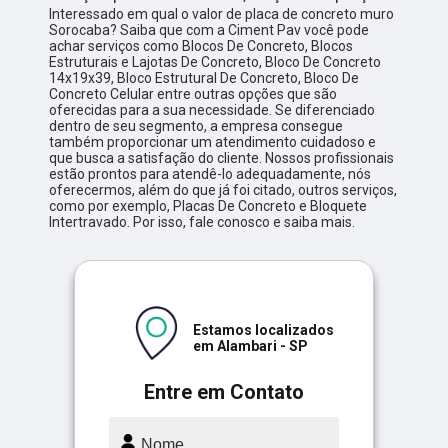
Interessado em qual o valor de placa de concreto muro
Sorocaba? Saiba que com a Ciment Pav você pode
achar serviços como Blocos De Concreto, Blocos
Estruturais e Lajotas De Concreto, Bloco De Concreto
14x19x39, Bloco Estrutural De Concreto, Bloco De
Concreto Celular entre outras opções que são
oferecidas para a sua necessidade. Se diferenciado
dentro de seu segmento, a empresa consegue
também proporcionar um atendimento cuidadoso e
que busca a satisfação do cliente. Nossos profissionais
estão prontos para atendê-lo adequadamente, nós
oferecermos, além do que já foi citado, outros serviços,
como por exemplo, Placas De Concreto e Bloquete
Intertravado. Por isso, fale conosco e saiba mais.
Estamos localizados
em Alambari - SP
Entre em Contato