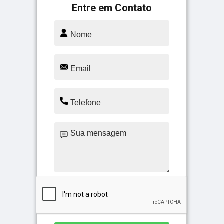
Entre em Contato