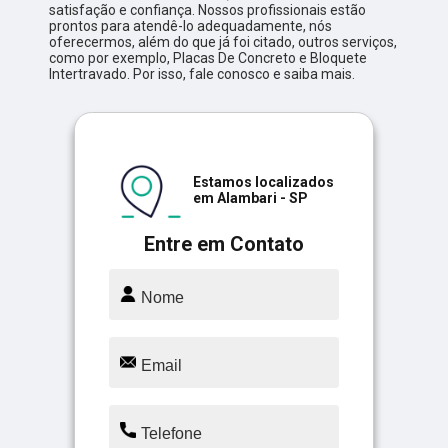
satisfação e confiança. Nossos profissionais estão
prontos para atendê-lo adequadamente, nós
oferecermos, além do que já foi citado, outros serviços,
como por exemplo, Placas De Concreto e Bloquete
Intertravado. Por isso, fale conosco e saiba mais.
Estamos localizados
em Alambari - SP
Entre em Contato