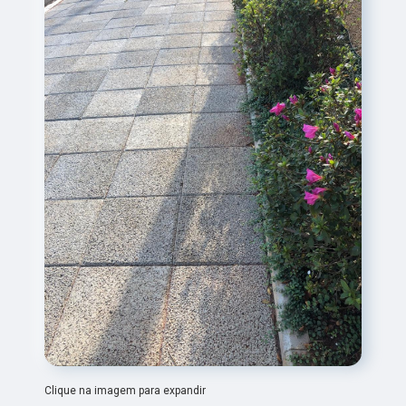
Clique na imagem para expandir