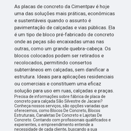
As placas de concreto da Cimentpav é hoje
uma das soluções mais práticas, econômicas
e sustentáveis quando o assunto é
pavimentação de calçadas e vias públicas. Ela
é um tipo de bloco pré-fabricado de concreto
onde as peças são encaixadas umas nas
outras, como um grande quebra-cabeça. Os
blocos colocados podem ser retirados e
recolocados, permitindo consertos
subterrâneos em calçadas, sem danificar a
estrutura. Ideais para aplicações residenciais
ou comerciais e constituem uma eficaz
solução para uso em ruas, calçadas e praças.
Precisa de informações sobre fábrica de placa de
concreto para calçada São Silvestre de Jacarei?
Conheça nossos serviços, são opções variadas que
oferecemos, como Blocos De Concreto, Blocos
Estruturais, Canaletas De Concreto e Lajotas De
Concreto. Contando com profissionais qualificados e
experientes, o empreendimento entende a
necessidade de cada cliente, buscando a sua