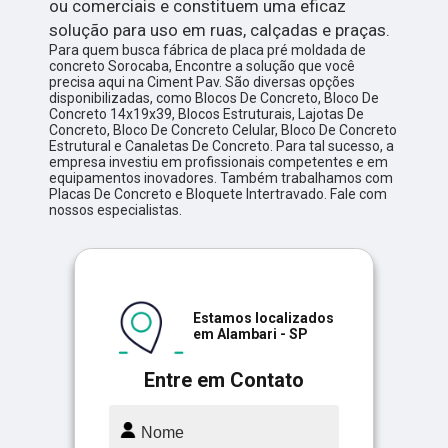
ou comerciais e constituem uma eficaz
solução para uso em ruas, calçadas e praças.
Para quem busca fábrica de placa pré moldada de
concreto Sorocaba, Encontre a solução que você
precisa aqui na Ciment Pav. São diversas opções
disponibilizadas, como Blocos De Concreto, Bloco De
Concreto 14x19x39, Blocos Estruturais, Lajotas De
Concreto, Bloco De Concreto Celular, Bloco De Concreto
Estrutural e Canaletas De Concreto. Para tal sucesso, a
empresa investiu em profissionais competentes e em
equipamentos inovadores. Também trabalhamos com
Placas De Concreto e Bloquete Intertravado. Fale com
nossos especialistas.
Estamos localizados
em Alambari - SP
Entre em Contato