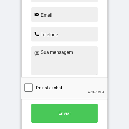
Enviar