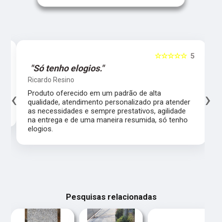
5
☆☆☆☆☆
5
"Só tenho elogios."
Ricardo Resino
‹
›
l,
Produto oferecido em um padrão de alta
qualidade, atendimento personalizado pra atender
as necessidades e sempre prestativos, agilidade
na entrega e de uma maneira resumida, só tenho
elogios.
Pesquisas relacionadas