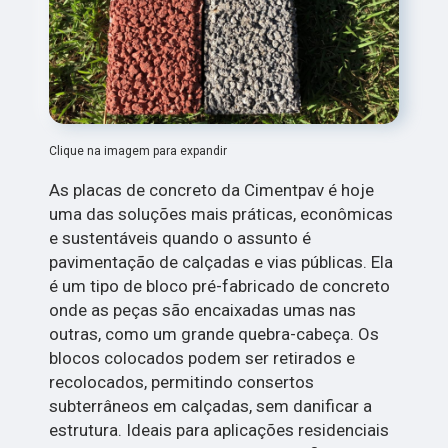
Clique na imagem para expandir
As placas de concreto da Cimentpav é hoje
uma das soluções mais práticas, econômicas
e sustentáveis quando o assunto é
pavimentação de calçadas e vias públicas. Ela
é um tipo de bloco pré-fabricado de concreto
onde as peças são encaixadas umas nas
outras, como um grande quebra-cabeça. Os
blocos colocados podem ser retirados e
recolocados, permitindo consertos
subterrâneos em calçadas, sem danificar a
estrutura. Ideais para aplicações residenciais