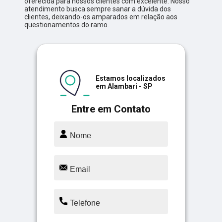
oferecida para nossos clientes com excelente. Nosso
atendimento busca sempre sanar a dúvida dos
clientes, deixando-os amparados em relação aos
questionamentos do ramo.
Estamos localizados
em Alambari - SP
Entre em Contato