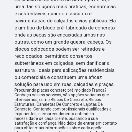
uma das soluções mais práticas, econômicas
e sustentáveis quando o assunto é
pavimentação de calçadas e vias públicas. Ela
é um tipo de bloco pré-fabricado de concreto
onde as peças são encaixadas umas nas
outras, como um grande quebra-cabeça. Os
blocos colocados podem ser retirados e
recolocados, permitindo consertos
subterrâneos em calçadas, sem danificar a
estrutura. Ideais para aplicações residenciais
ou comerciais e constituem uma eficaz
solução para uso em ruas, calçadas e praças.
Procurando placas concreto pré moldado Franca?
Conheça nossos serviços, são opções variadas que
oferecemos, como Blocos De Concreto, Blocos
Estruturais, Canaletas De Concreto e Lajotas De
Concreto. Contando com profissionais qualificados e
experientes, o empreendimento entende a
necessidade de cada cliente, buscando a sua
satisfação e confiança. Não deixe de entrar em contato
para obter mais informações sobre cada opção