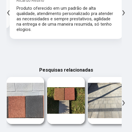
Ricardo Resino
‹
›
l,
Produto oferecido em um padrão de alta
qualidade, atendimento personalizado pra atender
as necessidades e sempre prestativos, agilidade
na entrega e de uma maneira resumida, só tenho
elogios.
Pesquisas relacionadas
‹
›