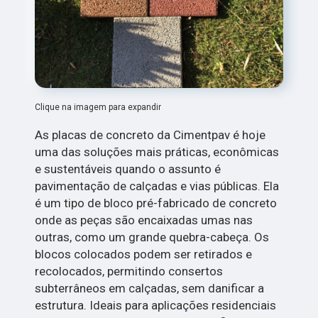
Clique na imagem para expandir
As placas de concreto da Cimentpav é hoje
uma das soluções mais práticas, econômicas
e sustentáveis quando o assunto é
pavimentação de calçadas e vias públicas. Ela
é um tipo de bloco pré-fabricado de concreto
onde as peças são encaixadas umas nas
outras, como um grande quebra-cabeça. Os
blocos colocados podem ser retirados e
recolocados, permitindo consertos
subterrâneos em calçadas, sem danificar a
estrutura. Ideais para aplicações residenciais