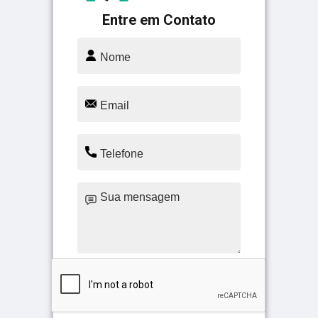
Entre em Contato