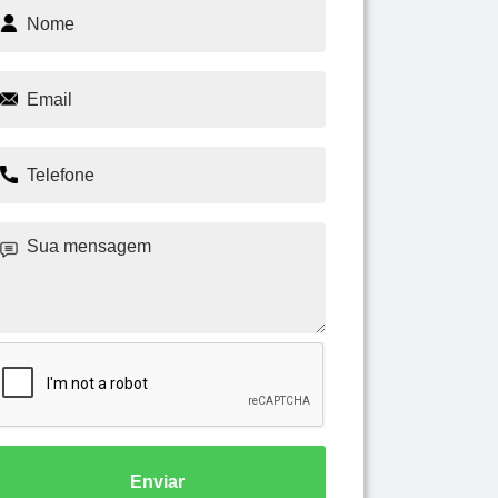
Enviar