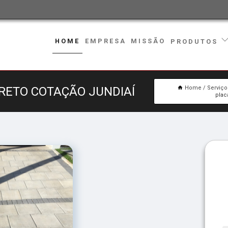
HOME
EMPRESA
MISSÃO
PRODUTOS
RETO COTAÇÃO JUNDIAÍ
Home
Serviço
plac