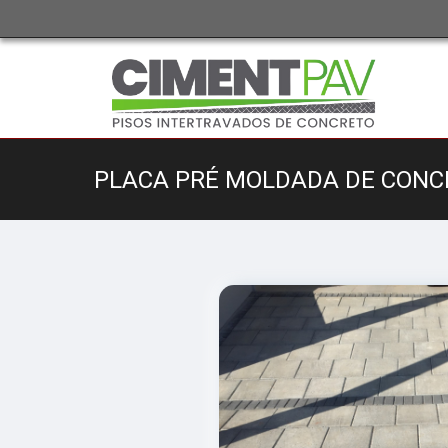
PLACA PRÉ MOLDADA DE CONC