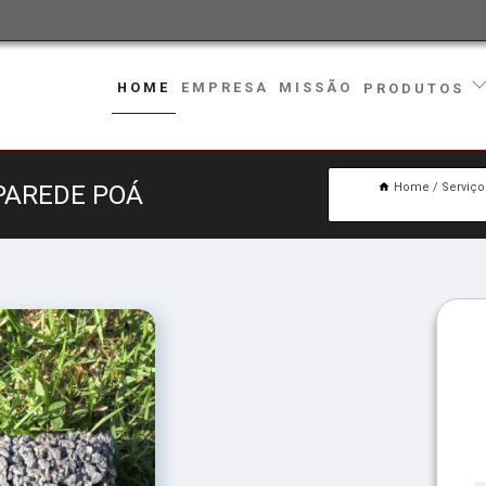
HOME
EMPRESA
MISSÃO
PRODUTOS
PAREDE POÁ
Home
Serviço