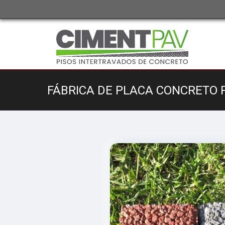
FÁBRICA DE PLACA CONCRETO 