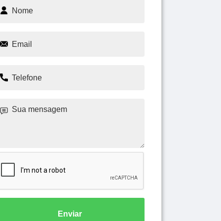
Enviar