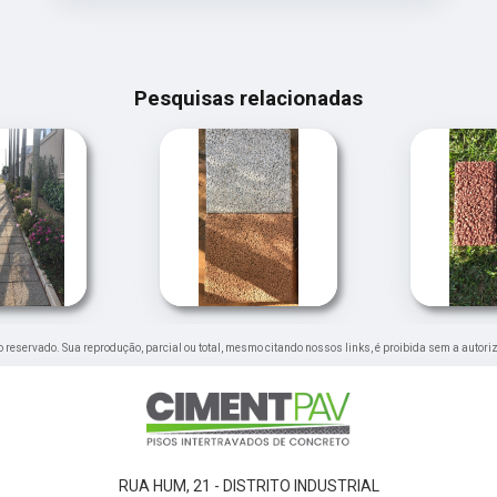
Pesquisas relacionadas
ito reservado. Sua reprodução, parcial ou total, mesmo citando nossos links, é proibida sem a autori
RUA HUM, 21 - DISTRITO INDUSTRIAL