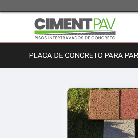
PLACA DE CONCRETO PARA PAR