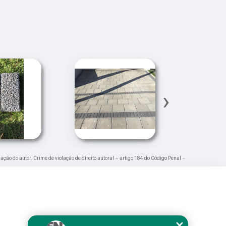
›
zação do autor. Crime de violação de direito autoral – artigo 184 do Código Penal –