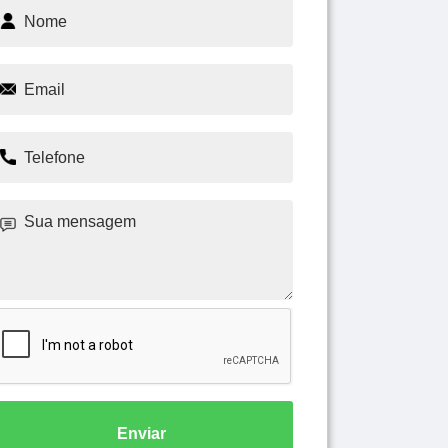
Enviar