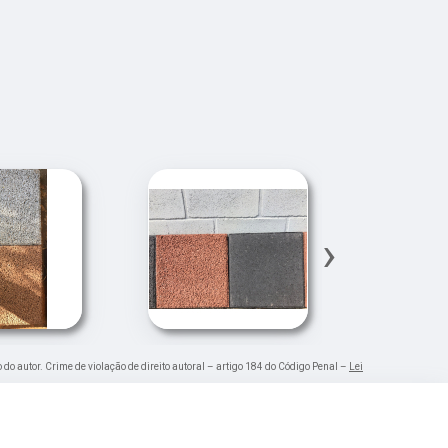
›
 do autor. Crime de violação de direito autoral – artigo 184 do Código Penal –
Lei