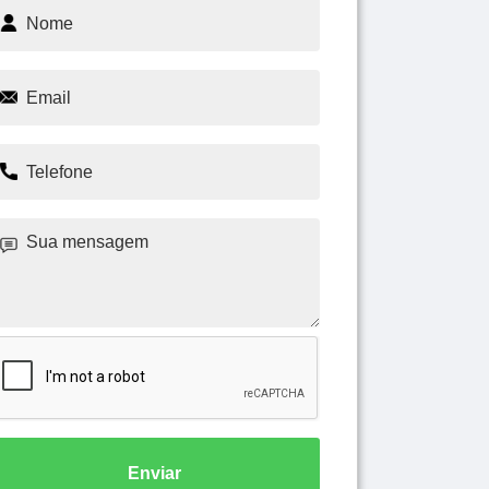
Enviar