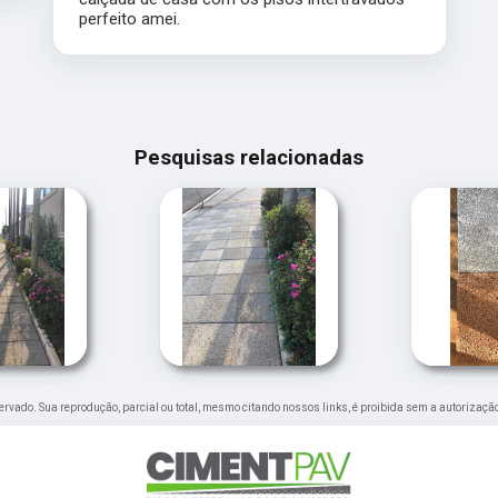
perfeito amei.
Pesquisas relacionadas
eservado. Sua reprodução, parcial ou total, mesmo citando nossos links, é proibida sem a autorização