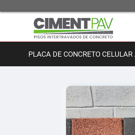
PLACA DE CONCRETO CELULAR 