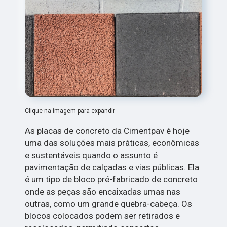
Clique na imagem para expandir
As placas de concreto da Cimentpav é hoje
uma das soluções mais práticas, econômicas
e sustentáveis quando o assunto é
pavimentação de calçadas e vias públicas. Ela
é um tipo de bloco pré-fabricado de concreto
onde as peças são encaixadas umas nas
outras, como um grande quebra-cabeça. Os
blocos colocados podem ser retirados e