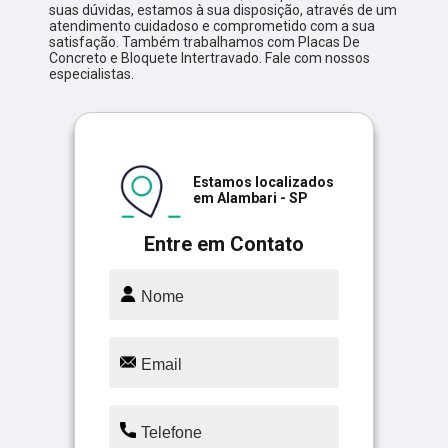
suas dúvidas, estamos à sua disposição, através de um
atendimento cuidadoso e comprometido com a sua
satisfação. Também trabalhamos com Placas De
Concreto e Bloquete Intertravado. Fale com nossos
especialistas.
Estamos localizados
em Alambari - SP
Entre em Contato