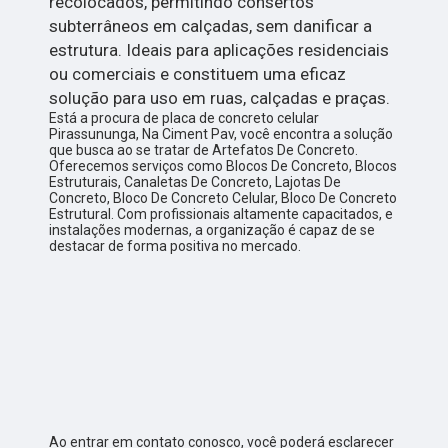
recolocados, permitindo consertos
subterrâneos em calçadas, sem danificar a
estrutura. Ideais para aplicações residenciais
ou comerciais e constituem uma eficaz
solução para uso em ruas, calçadas e praças.
Está a procura de placa de concreto celular
Pirassununga, Na Ciment Pav, você encontra a solução
que busca ao se tratar de Artefatos De Concreto.
Oferecemos serviços como Blocos De Concreto, Blocos
Estruturais, Canaletas De Concreto, Lajotas De
Concreto, Bloco De Concreto Celular, Bloco De Concreto
Estrutural. Com profissionais altamente capacitados, e
instalações modernas, a organização é capaz de se
destacar de forma positiva no mercado.
Ao entrar em contato conosco, você poderá esclarecer