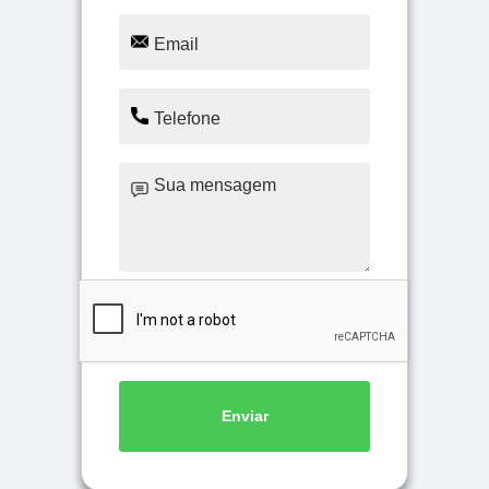
Enviar