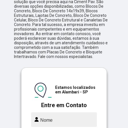
solução que você precisa aqui na Ciment Pav. São
diversas opções disponibilizadas, como Blocos De
Concreto, Bloco De Concreto 14x19x39, Blocos
Estruturais, Lajotas De Concreto, Bloco De Concreto
Celular, Bloco De Concreto Estrutural e Canaletas De
Concreto. Para tal sucesso, a empresa investiu em
profissionais competentes e em equipamentos
inovadores. Ao entrar em contato conosco, você
poderá esclarecer suas dúvidas, estamos à sua
disposição, através de um atendimento cuidadoso e
comprometido com a sua satisfação. Também
trabalhamos com Placas De Concreto e Bloquete
Intertravado. Fale com nossos especialistas.
Estamos localizados
em Alambari - SP
Entre em Contato