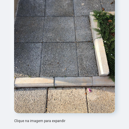
Clique na imagem para expandir