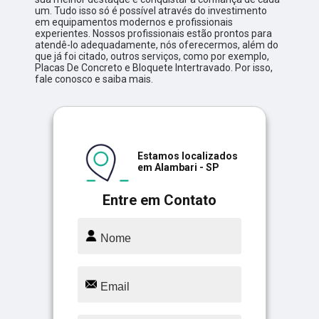
um. Tudo isso só é possível através do investimento
em equipamentos modernos e profissionais
experientes. Nossos profissionais estão prontos para
atendê-lo adequadamente, nós oferecermos, além do
que já foi citado, outros serviços, como por exemplo,
Placas De Concreto e Bloquete Intertravado. Por isso,
fale conosco e saiba mais.
Estamos localizados
em Alambari - SP
Entre em Contato