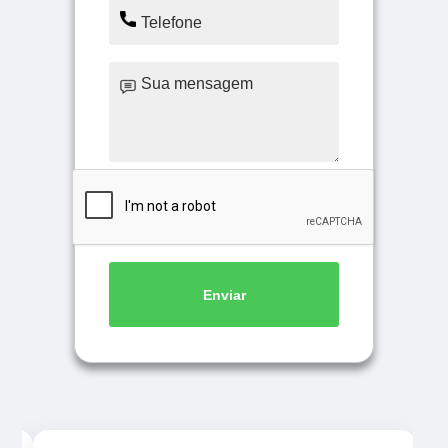
Enviar