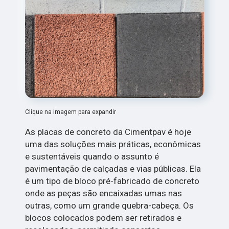
Clique na imagem para expandir
As placas de concreto da Cimentpav é hoje
uma das soluções mais práticas, econômicas
e sustentáveis quando o assunto é
pavimentação de calçadas e vias públicas. Ela
é um tipo de bloco pré-fabricado de concreto
onde as peças são encaixadas umas nas
outras, como um grande quebra-cabeça. Os
blocos colocados podem ser retirados e