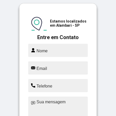
Estamos localizados
em Alambari - SP
Entre em Contato