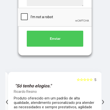
Enviar
5
☆☆☆☆☆
5
"Só tenho elogios."
Ricardo Resino
‹
›
l,
Produto oferecido em um padrão de alta
qualidade, atendimento personalizado pra atender
as necessidades e sempre prestativos, agilidade