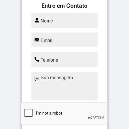
Entre em Contato