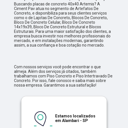
Buscando placas de concreto 40x40 Artemis? A
Ciment Pav atua no segmento de Artefatos De
Concreto, e disponibiliza para seus clientes serviços
como o de Lajotas De Concreto, Blocos De Concreto,
Bloco De Concreto Celular, Bloco De Concreto
14x19x39, Bloco De Concreto Estrutural e Blocos
Estruturais. Para uma maior satisfação dos clientes, a
empresa busca investir nos melhores profissionais do
mercado, e em instalações modernas, garantindo
assim, a sua confiança e boa cotação no mercado.
Com nossos serviços você pode encontrar o que
almeja. Além dos serviços já citados, também
trabalhamos com Piso Concreto e Piso Intertravado De
Concreto. Por isso, fale conosco e saiba mais sobre
nossa empresa. Garantimos a sua satisfação!
Estamos localizados
em Alambari - SP