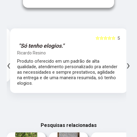
5
☆☆☆☆☆
5
"Só tenho elogios."
Ricardo Resino
‹
›
l,
Produto oferecido em um padrão de alta
qualidade, atendimento personalizado pra atender
as necessidades e sempre prestativos, agilidade
na entrega e de uma maneira resumida, só tenho
elogios.
Pesquisas relacionadas