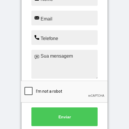
Enviar