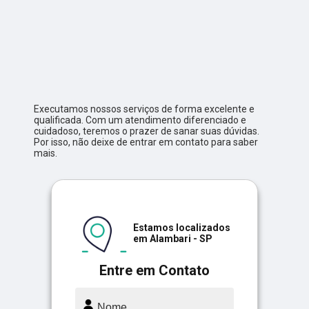
Executamos nossos serviços de forma excelente e
qualificada. Com um atendimento diferenciado e
cuidadoso, teremos o prazer de sanar suas dúvidas.
Por isso, não deixe de entrar em contato para saber
mais.
Estamos localizados
em Alambari - SP
Entre em Contato