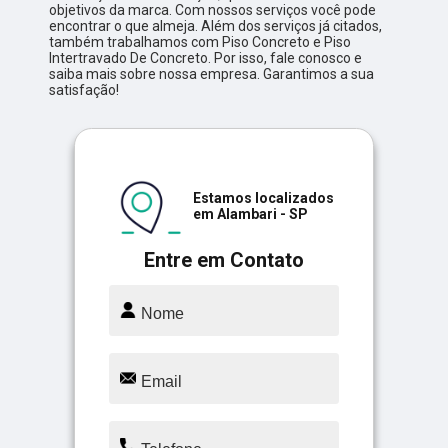
objetivos da marca. Com nossos serviços você pode
encontrar o que almeja. Além dos serviços já citados,
também trabalhamos com Piso Concreto e Piso
Intertravado De Concreto. Por isso, fale conosco e
saiba mais sobre nossa empresa. Garantimos a sua
satisfação!
Estamos localizados
em Alambari - SP
Entre em Contato