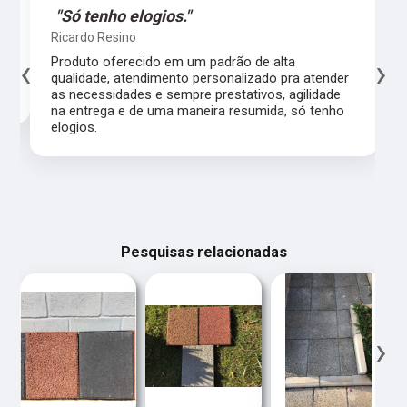
"Só tenho elogios."
Ricardo Resino
‹
›
l,
Produto oferecido em um padrão de alta
qualidade, atendimento personalizado pra atender
as necessidades e sempre prestativos, agilidade
na entrega e de uma maneira resumida, só tenho
elogios.
Pesquisas relacionadas
‹
›