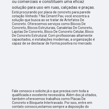
ou comerciais e constituem uma eficaz
solução para uso em ruas, calçadas e praças.
Está procurando por placa de concreto para parede
cotação Vinhedo ? Na Ciment Pav, você encontra a
solução que busca ao se tratar de Artefatos De
Concreto. Oferecemos serviços como Blocos De
Concreto, Blocos Estruturais, Canaletas De Concreto,
Lajotas De Concreto, Bloco De Concreto Celular, Bloco
De Concreto Estrutural. Com profissionais altamente
capacitados, e instalações modernas, a organização é
capaz de se destacar de forma positiva no mercado.
Fale conosco e solicite já o que precisa com toda a
qualificada e excelente necessária. Além dos já citados,
também oferecemos trabalhos como Placas De
Concreto e Bloquete Intertravado. Por isso, entre em
contato conosco,estamos sempre a disposição do