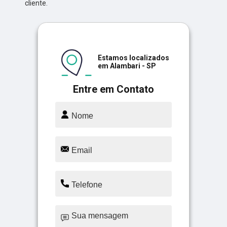
cliente.
Estamos localizados
em Alambari - SP
Entre em Contato