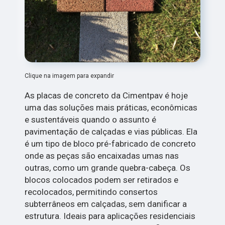
Clique na imagem para expandir
As placas de concreto da Cimentpav é hoje
uma das soluções mais práticas, econômicas
e sustentáveis quando o assunto é
pavimentação de calçadas e vias públicas. Ela
é um tipo de bloco pré-fabricado de concreto
onde as peças são encaixadas umas nas
outras, como um grande quebra-cabeça. Os
blocos colocados podem ser retirados e
recolocados, permitindo consertos
subterrâneos em calçadas, sem danificar a
estrutura. Ideais para aplicações residenciais