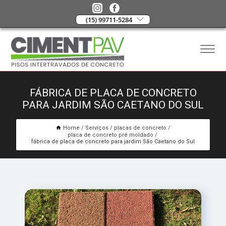
(15) 99711-5284
FÁBRICA DE PLACA DE CONCRETO
PARA JARDIM SÃO CAETANO DO SUL
Home
Serviços
placas de concreto
placa de concreto pré moldado
fábrica de placa de concreto para jardim São Caetano do Sul