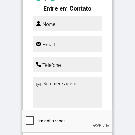
Entre em Contato