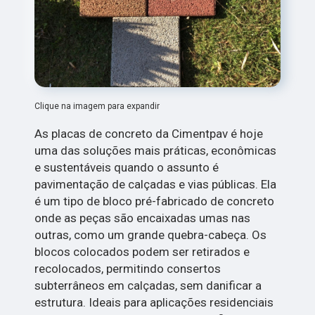
Clique na imagem para expandir
As placas de concreto da Cimentpav é hoje
uma das soluções mais práticas, econômicas
e sustentáveis quando o assunto é
pavimentação de calçadas e vias públicas. Ela
é um tipo de bloco pré-fabricado de concreto
onde as peças são encaixadas umas nas
outras, como um grande quebra-cabeça. Os
blocos colocados podem ser retirados e
recolocados, permitindo consertos
subterrâneos em calçadas, sem danificar a
estrutura. Ideais para aplicações residenciais