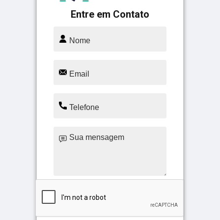
Entre em Contato