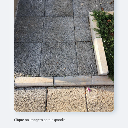
Clique na imagem para expandir