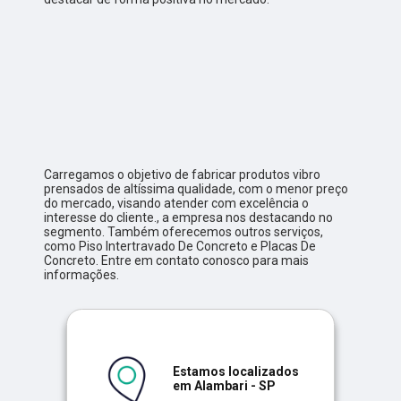
Carregamos o objetivo de fabricar produtos vibro
prensados de altíssima qualidade, com o menor preço
do mercado, visando atender com excelência o
interesse do cliente., a empresa nos destacando no
segmento. Também oferecemos outros serviços,
como Piso Intertravado De Concreto e Placas De
Concreto. Entre em contato conosco para mais
informações.
Estamos localizados
em Alambari - SP