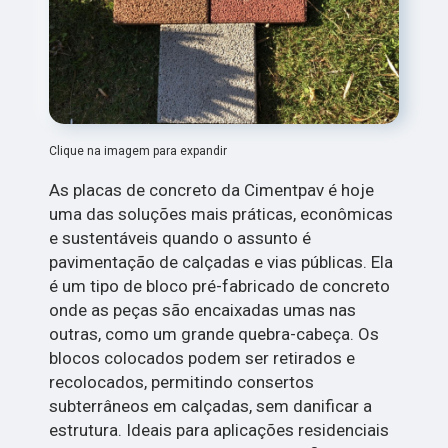
Clique na imagem para expandir
As placas de concreto da Cimentpav é hoje
uma das soluções mais práticas, econômicas
e sustentáveis quando o assunto é
pavimentação de calçadas e vias públicas. Ela
é um tipo de bloco pré-fabricado de concreto
onde as peças são encaixadas umas nas
outras, como um grande quebra-cabeça. Os
blocos colocados podem ser retirados e
recolocados, permitindo consertos
subterrâneos em calçadas, sem danificar a
estrutura. Ideais para aplicações residenciais