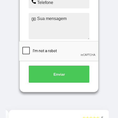
Enviar