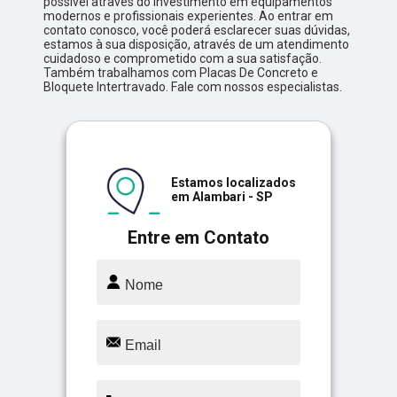
possível através do investimento em equipamentos
modernos e profissionais experientes. Ao entrar em
contato conosco, você poderá esclarecer suas dúvidas,
estamos à sua disposição, através de um atendimento
cuidadoso e comprometido com a sua satisfação.
Também trabalhamos com Placas De Concreto e
Bloquete Intertravado. Fale com nossos especialistas.
Estamos localizados
em Alambari - SP
Entre em Contato