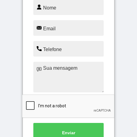
Enviar