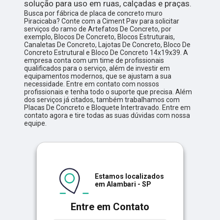
solução para uso em ruas, calçadas e praças.
Busca por fábrica de placa de concreto muro
Piracicaba? Conte com a Ciment Pav para solicitar
serviços do ramo de Artefatos De Concreto, por
exemplo, Blocos De Concreto, Blocos Estruturais,
Canaletas De Concreto, Lajotas De Concreto, Bloco De
Concreto Estrutural e Bloco De Concreto 14x19x39. A
empresa conta com um time de profissionais
qualificados para o serviço, além de investir em
equipamentos modernos, que se ajustam a sua
necessidade. Entre em contato com nossos
profissionais e tenha todo o suporte que precisa. Além
dos serviços já citados, também trabalhamos com
Placas De Concreto e Bloquete Intertravado. Entre em
contato agora e tire todas as suas dúvidas com nossa
equipe.
Estamos localizados
em Alambari - SP
Entre em Contato