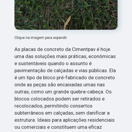
Clique na imagem para expandir
As placas de concreto da Cimentpav é hoje
uma das soluções mais práticas, econômicas
e sustentáveis quando o assunto é
pavimentação de calçadas e vias públicas. Ela
é um tipo de bloco pré-fabricado de concreto
onde as peças são encaixadas umas nas
outras, como um grande quebra-cabeça. Os
blocos colocados podem ser retirados e
recolocados, permitindo consertos
subterrâneos em calçadas, sem danificar a
estrutura. Ideais para aplicações residenciais
ou comerciais e constituem uma eficaz