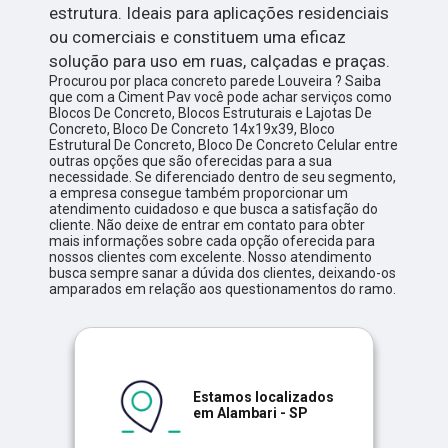
estrutura. Ideais para aplicações residenciais
ou comerciais e constituem uma eficaz
solução para uso em ruas, calçadas e praças.
Procurou por placa concreto parede Louveira ? Saiba
que com a Ciment Pav você pode achar serviços como
Blocos De Concreto, Blocos Estruturais e Lajotas De
Concreto, Bloco De Concreto 14x19x39, Bloco
Estrutural De Concreto, Bloco De Concreto Celular entre
outras opções que são oferecidas para a sua
necessidade. Se diferenciado dentro de seu segmento,
a empresa consegue também proporcionar um
atendimento cuidadoso e que busca a satisfação do
cliente. Não deixe de entrar em contato para obter
mais informações sobre cada opção oferecida para
nossos clientes com excelente. Nosso atendimento
busca sempre sanar a dúvida dos clientes, deixando-os
amparados em relação aos questionamentos do ramo.
Estamos localizados
em Alambari - SP