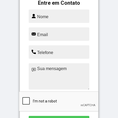
Entre em Contato