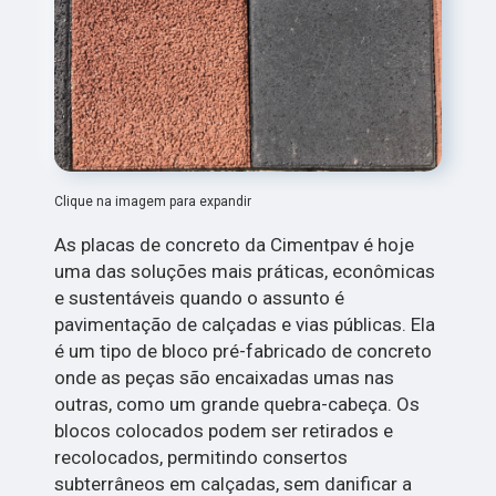
Clique na imagem para expandir
As placas de concreto da Cimentpav é hoje
uma das soluções mais práticas, econômicas
e sustentáveis quando o assunto é
pavimentação de calçadas e vias públicas. Ela
é um tipo de bloco pré-fabricado de concreto
onde as peças são encaixadas umas nas
outras, como um grande quebra-cabeça. Os
blocos colocados podem ser retirados e
recolocados, permitindo consertos
subterrâneos em calçadas, sem danificar a