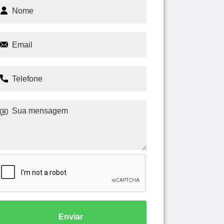
Enviar