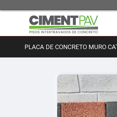
PLACA DE CONCRETO MURO C