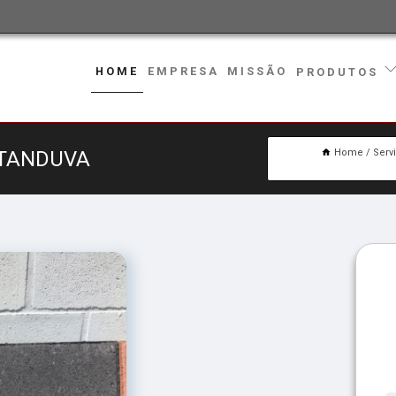
HOME
EMPRESA
MISSÃO
PRODUTOS
ATANDUVA
Home
Serv