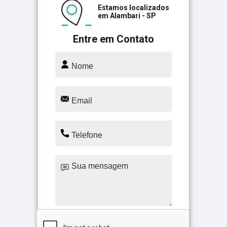
Estamos localizados
em Alambari - SP
Entre em Contato