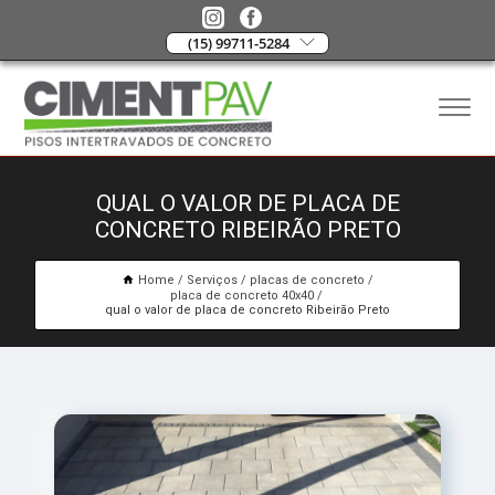
(15) 99711-5284
QUAL O VALOR DE PLACA DE
CONCRETO RIBEIRÃO PRETO
Home
Serviços
placas de concreto
placa de concreto 40x40
qual o valor de placa de concreto Ribeirão Preto