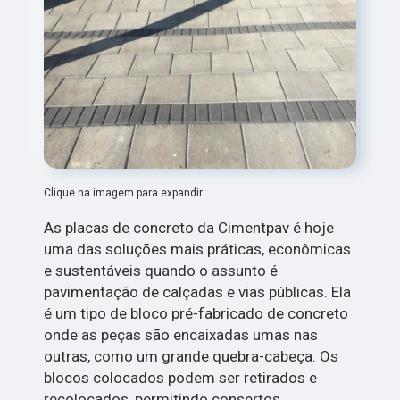
Clique na imagem para expandir
As placas de concreto da Cimentpav é hoje
uma das soluções mais práticas, econômicas
e sustentáveis quando o assunto é
pavimentação de calçadas e vias públicas. Ela
é um tipo de bloco pré-fabricado de concreto
onde as peças são encaixadas umas nas
outras, como um grande quebra-cabeça. Os
blocos colocados podem ser retirados e
recolocados, permitindo consertos