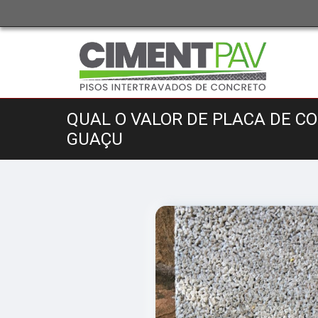
QUAL O VALOR DE PLACA DE C
GUAÇU