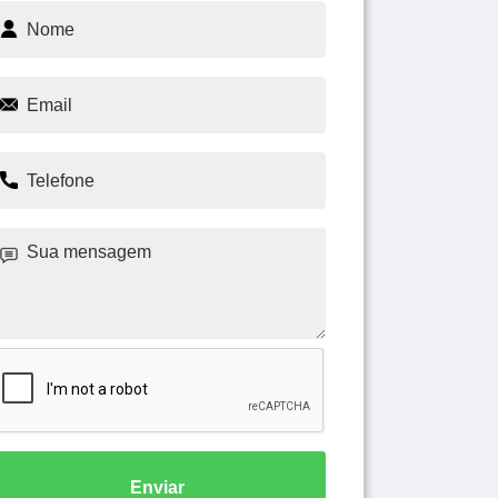
Enviar