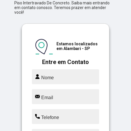
Piso Intertravado De Concreto. Saiba mais entrando
em contato conosco. Teremos prazer em atender
você!
Estamos localizados
em Alambari - SP
Entre em Contato