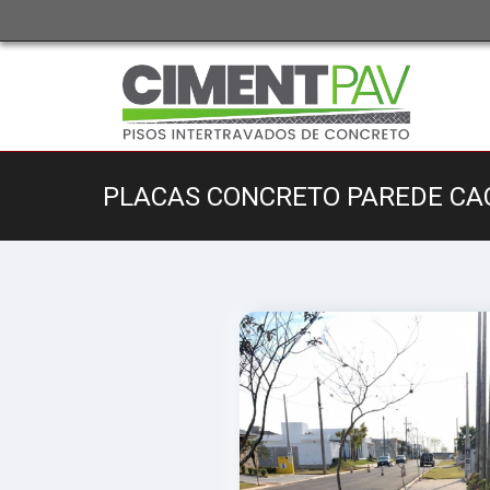
PLACAS CONCRETO PAREDE CA