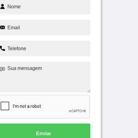
Enviar