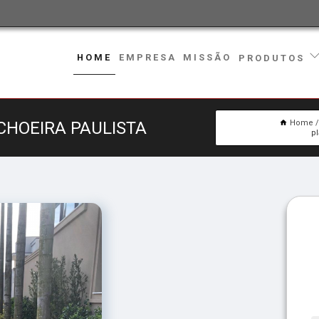
HOME
EMPRESA
MISSÃO
PRODUTOS
CHOEIRA PAULISTA
Home
p