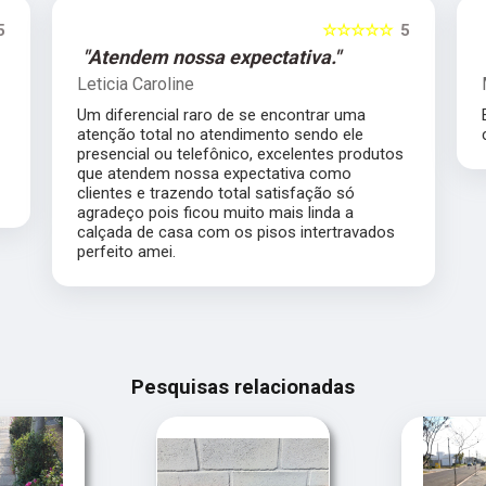
5
☆☆☆☆☆
5
"Atendem nossa expectativa."
Leticia Caroline
Um diferencial raro de se encontrar uma
atenção total no atendimento sendo ele
presencial ou telefônico, excelentes produtos
que atendem nossa expectativa como
clientes e trazendo total satisfação só
agradeço pois ficou muito mais linda a
calçada de casa com os pisos intertravados
perfeito amei.
Pesquisas relacionadas