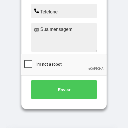
Enviar