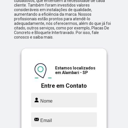
cuidadosos, que entendem a necessidade de cada
cliente. Também foram investidos valores
consideráveis em instalações de qualidade,
aumentando a eficiência da marca. Nossos
profissionais estão prontos para atendê-lo
adequadamente, nós oferecermos, além do que já foi
citado, outros serviços, como por exemplo, Placas De
Concreto e Bloquete Intertravado. Por isso, fale
conosco e saiba mais.
Estamos localizados
em Alambari - SP
Entre em Contato