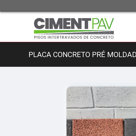
PLACA CONCRETO PRÉ MOLDA