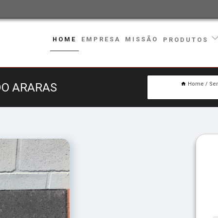
HOME
EMPRESA
MISSÃO
PRODUTOS
DO ARARAS
Home
Ser