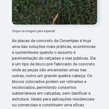
Clique na imagem para expandir
As placas de concreto da Cimentpav é hoje
uma das soluções mais práticas, econômicas
e sustentáveis quando o assunto é
pavimentação de calçadas e vias públicas. Ela
é um tipo de bloco pré-fabricado de concreto
onde as peças são encaixadas umas nas
outras, como um grande quebra-cabeça. Os
blocos colocados podem ser retirados e
recolocados, permitindo consertos
subterrâneos em calçadas, sem danificar a
estrutura. Ideais para aplicações residenciais
ou comerciais e constituem uma eficaz