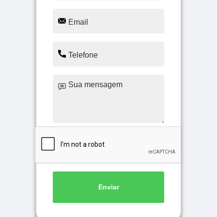
Enviar