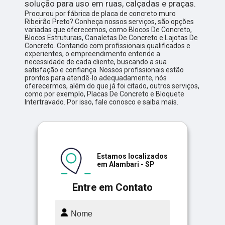
solução para uso em ruas, calçadas e praças.
Procurou por fábrica de placa de concreto muro
Ribeirão Preto? Conheça nossos serviços, são opções
variadas que oferecemos, como Blocos De Concreto,
Blocos Estruturais, Canaletas De Concreto e Lajotas De
Concreto. Contando com profissionais qualificados e
experientes, o empreendimento entende a
necessidade de cada cliente, buscando a sua
satisfação e confiança. Nossos profissionais estão
prontos para atendê-lo adequadamente, nós
oferecermos, além do que já foi citado, outros serviços,
como por exemplo, Placas De Concreto e Bloquete
Intertravado. Por isso, fale conosco e saiba mais.
Estamos localizados
em Alambari - SP
Entre em Contato