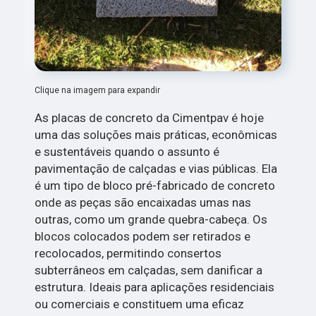
Clique na imagem para expandir
As placas de concreto da Cimentpav é hoje
uma das soluções mais práticas, econômicas
e sustentáveis quando o assunto é
pavimentação de calçadas e vias públicas. Ela
é um tipo de bloco pré-fabricado de concreto
onde as peças são encaixadas umas nas
outras, como um grande quebra-cabeça. Os
blocos colocados podem ser retirados e
recolocados, permitindo consertos
subterrâneos em calçadas, sem danificar a
estrutura. Ideais para aplicações residenciais
ou comerciais e constituem uma eficaz