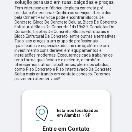
solução para uso em ruas, calçadas e praças.
Tem interesse em fábrica de placa concreto pré
moldado Americana? Confira os serviços oferecidos
pela Ciment Pav, você pode encontrar Blocos De
Concreto, Bloco De Concreto Celular, Bloco De Concreto
Estrutural, Bloco De Concreto 14x19x39, Canaletas De
Concreto, Lajotas De Concreto, Blocos Estruturais e
Bloco Estrutural De Concreto, entre outras alternativas.
Tudo isso graças a um grupo de profissionais
qualificados e especializados no ramo, além de um
investimento considerável em equipamentos e
instalações modernas. Executamos cada trabalho de
uma forma qualificada e excelente, e também
oferecemos outros trabalhamos, além dos citados,
como Piso Concreto e Piso Intertravado De Concreto.
Saiba mais entrando em contato conosco. Teremos
prazer em atender você!
Estamos localizados
em Alambari - SP
Entre em Contato