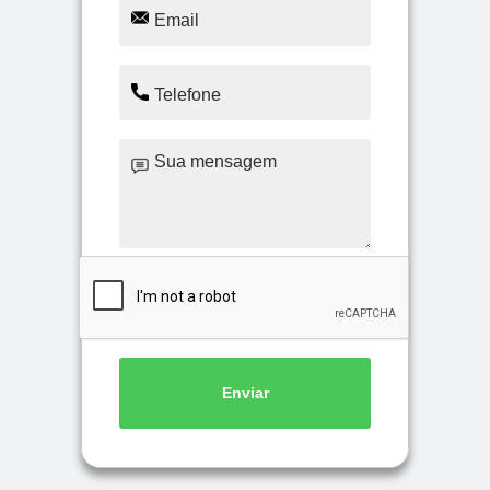
Enviar