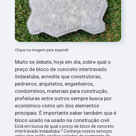
Clique na imagem para expandir
Muito se debate, hoje em dia, sobre qual o
preço de bloco de concreto intertravado
Indaiatuba, acredite que construtoras,
pedreiros, arquitetos, engenheiros,
condomínios, materiais para construção,
prefeituras entre outros sempre busca por
econômico como um dos elementos
principais. É importante saber também que é
bloco usado na usado na construção civil.
Está em busca de qual o preço de bloco de concreto
intertravado Indaiatuba ? Conheça nossos serviços
entre eles estão opções variadas do segmento de