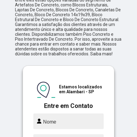
Artefatos De Concreto, como Blocos Estruturais,
Lajotas De Concreto, Blocos De Concreto, Canaletas De
Concreto, Bloco De Concreto 14x19x39, Bloco
Estrutural De Concreto e Bloco De Concreto Estrutural.
Garantimos a satisfação dos clientes através de um
atendimento único e alta qualidade para nossos
clientes. Disponibilizamos também Piso Concreto e
Piso Intertravado De Concreto. Por isso, aproveite a sua
chance para entrar em contato e saber mais. Nossos
atendentes estão dispostos a sanar todas as suas
dúvidas sobre os trabalhos oferecidos. Saiba mais!
Estamos localizados
em Alambari - SP
Entre em Contato