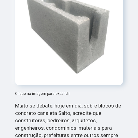
Clique na imagem para expandir
Muito se debate, hoje em dia, sobre blocos de
concreto canaleta Salto, acredite que
construtoras, pedreiros, arquitetos,
engenheiros, condomínios, materiais para
construção, prefeituras entre outros sempre