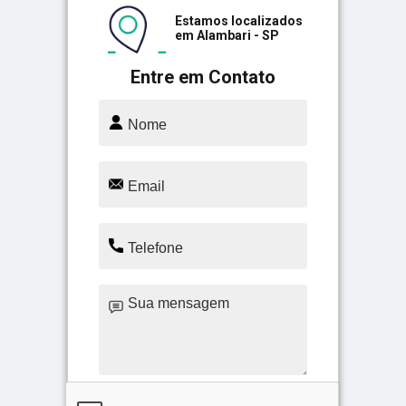
Estamos localizados
em Alambari - SP
Entre em Contato