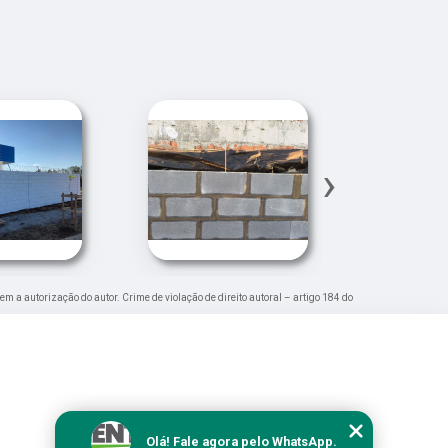
›
sem a autorização do autor. Crime de violação de direito autoral – artigo 184 do
Olá! Fale agora pelo WhatsApp.