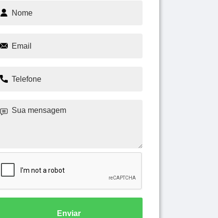
Enviar