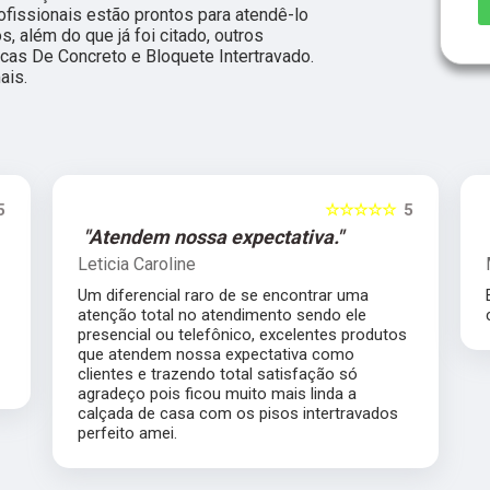
ofissionais estão prontos para atendê-lo
 além do que já foi citado, outros
cas De Concreto e Bloquete Intertravado.
ais.
5
☆☆☆☆☆
5
"Atendem nossa expectativa."
Leticia Caroline
Um diferencial raro de se encontrar uma
atenção total no atendimento sendo ele
presencial ou telefônico, excelentes produtos
que atendem nossa expectativa como
clientes e trazendo total satisfação só
agradeço pois ficou muito mais linda a
calçada de casa com os pisos intertravados
perfeito amei.