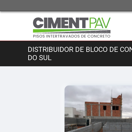
DISTRIBUIDOR DE BLOCO DE C
DO SUL