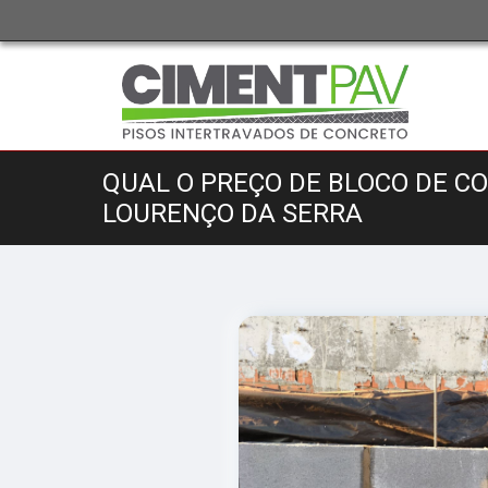
QUAL O PREÇO DE BLOCO DE C
LOURENÇO DA SERRA