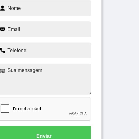
Enviar