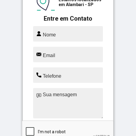
em Alambari - SP
Entre em Contato