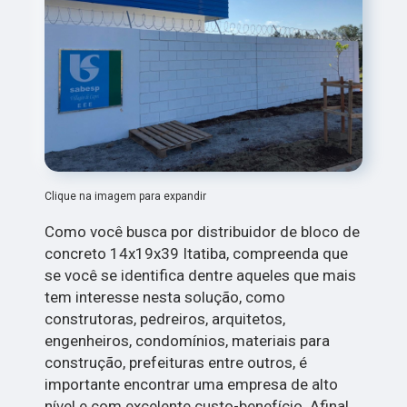
Clique na imagem para expandir
Como você busca por distribuidor de bloco de
concreto 14x19x39 Itatiba, compreenda que
se você se identifica dentre aqueles que mais
tem interesse nesta solução, como
construtoras, pedreiros, arquitetos,
engenheiros, condomínios, materiais para
construção, prefeituras entre outros, é
importante encontrar uma empresa de alto
nível e com excelente custo-benefício. Afinal,