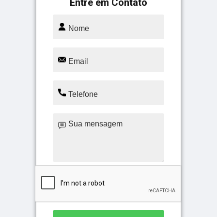
Entre em Contato