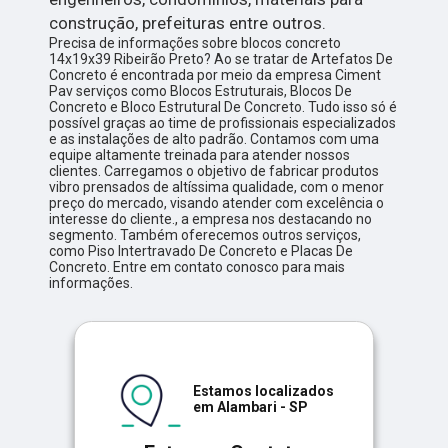
construção, prefeituras entre outros.
Precisa de informações sobre blocos concreto
14x19x39 Ribeirão Preto? Ao se tratar de Artefatos De
Concreto é encontrada por meio da empresa Ciment
Pav serviços como Blocos Estruturais, Blocos De
Concreto e Bloco Estrutural De Concreto. Tudo isso só é
possível graças ao time de profissionais especializados
e as instalações de alto padrão. Contamos com uma
equipe altamente treinada para atender nossos
clientes. Carregamos o objetivo de fabricar produtos
vibro prensados de altíssima qualidade, com o menor
preço do mercado, visando atender com excelência o
interesse do cliente., a empresa nos destacando no
segmento. Também oferecemos outros serviços,
como Piso Intertravado De Concreto e Placas De
Concreto. Entre em contato conosco para mais
informações.
Estamos localizados
em Alambari - SP