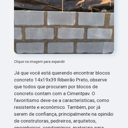
Clique na imagem para expandir
Já que você está querendo encontrar blocos
concreto 14x19x39 Ribeirão Preto, observe
que todos que procuram por blocos de
concreto contam com a Cimentpav. O
favoritismo deve-se a características, como
resistente e econômico. Também, por já
serem de confiança, principalmente na opinião
de construtoras, pedreiros, arquitetos,
engenheiros, condomínios, materiais para