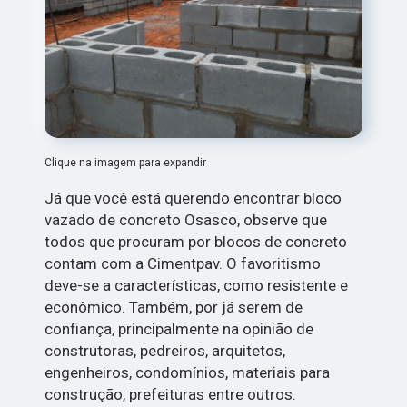
Clique na imagem para expandir
Já que você está querendo encontrar bloco
vazado de concreto Osasco, observe que
todos que procuram por blocos de concreto
contam com a Cimentpav. O favoritismo
deve-se a características, como resistente e
econômico. Também, por já serem de
confiança, principalmente na opinião de
construtoras, pedreiros, arquitetos,
engenheiros, condomínios, materiais para
construção, prefeituras entre outros.