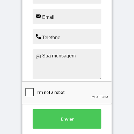
Enviar