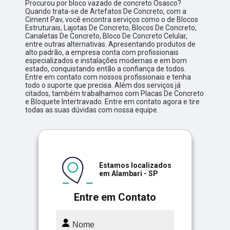
Procurou por bloco vazado de concreto Osasco?
Quando trata-se de Artefatos De Concreto, com a
Ciment Pav, você encontra serviços como o de Blocos
Estruturais, Lajotas De Concreto, Blocos De Concreto,
Canaletas De Concreto, Bloco De Concreto Celular,
entre outras alternativas. Apresentando produtos de
alto padrão, a empresa conta com profissionais
especializados e instalações modernas e em bom
estado, conquistando então a confiança de todos.
Entre em contato com nossos profissionais e tenha
todo o suporte que precisa. Além dos serviços já
citados, também trabalhamos com Placas De Concreto
e Bloquete Intertravado. Entre em contato agora e tire
todas as suas dúvidas com nossa equipe.
Estamos localizados
em Alambari - SP
Entre em Contato